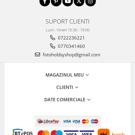
SUPORT CLIENTI
Luni - Vineri 10.30 - 19.00
0722236221
0770341460
fotohobbyshop@gmail.com
MAGAZINUL MEU
CLIENTI
DATE COMERCIALE