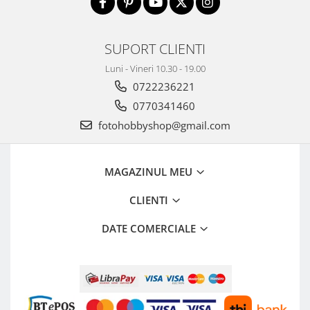
SUPORT CLIENTI
Luni - Vineri 10.30 - 19.00
0722236221
0770341460
fotohobbyshop@gmail.com
MAGAZINUL MEU
CLIENTI
DATE COMERCIALE