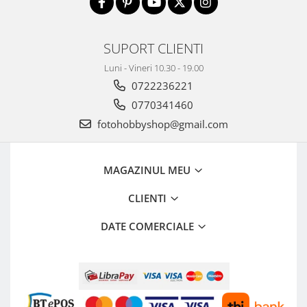
SUPORT CLIENTI
Luni - Vineri 10.30 - 19.00
0722236221
0770341460
fotohobbyshop@gmail.com
MAGAZINUL MEU
CLIENTI
DATE COMERCIALE