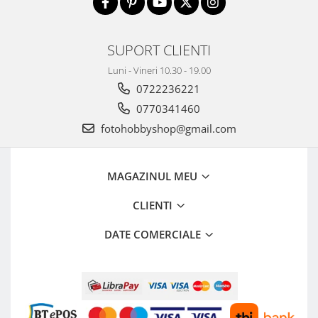
SUPORT CLIENTI
Luni - Vineri 10.30 - 19.00
0722236221
0770341460
fotohobbyshop@gmail.com
MAGAZINUL MEU
CLIENTI
DATE COMERCIALE