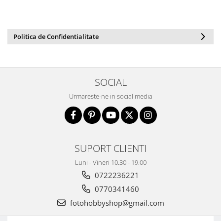
Politica de Confidentialitate
SOCIAL
Urmareste-ne in social media
SUPORT CLIENTI
Luni - Vineri 10.30 - 19.00
0722236221
0770341460
fotohobbyshop@gmail.com