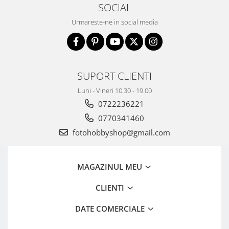
SOCIAL
Urmareste-ne in social media
SUPORT CLIENTI
Luni - Vineri 10.30 - 19.00
0722236221
0770341460
fotohobbyshop@gmail.com
MAGAZINUL MEU
CLIENTI
DATE COMERCIALE