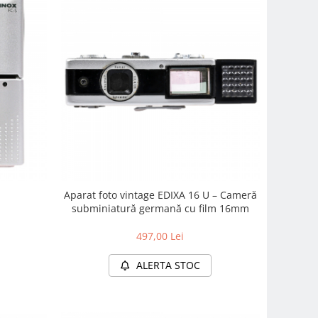
Aparat foto vintage EDIXA 16 U – Cameră
subminiatură germană cu film 16mm
497,00 Lei
ALERTA STOC