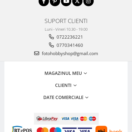
SUPORT CLIENTI
Luni - Vineri 10.30 - 19.00
0722236221
0770341460
fotohobbyshop@gmail.com
MAGAZINUL MEU
CLIENTI
DATE COMERCIALE