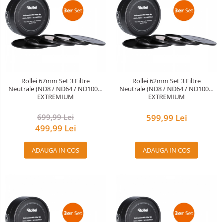
Rollei 67mm Set 3 Filtre
Rollei 62mm Set 3 Filtre
Neutrale (ND8 / ND64 / ND1000)
Neutrale (ND8 / ND64 / ND1000)
EXTREMIUM
EXTREMIUM
699,99 Lei
599,99 Lei
499,99 Lei
ADAUGA IN COS
ADAUGA IN COS