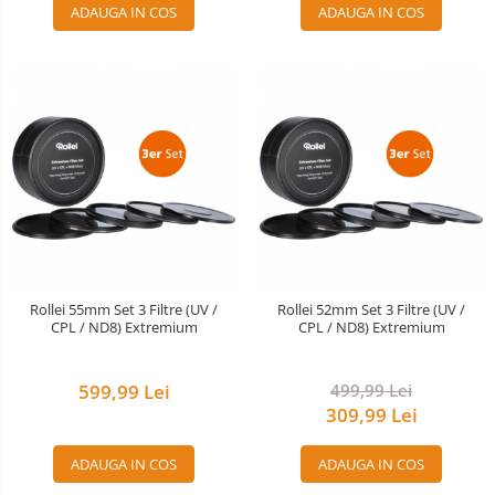
ADAUGA IN COS
ADAUGA IN COS
Rollei 55mm Set 3 Filtre (UV /
Rollei 52mm Set 3 Filtre (UV /
CPL / ND8) Extremium
CPL / ND8) Extremium
599,99 Lei
499,99 Lei
309,99 Lei
ADAUGA IN COS
ADAUGA IN COS