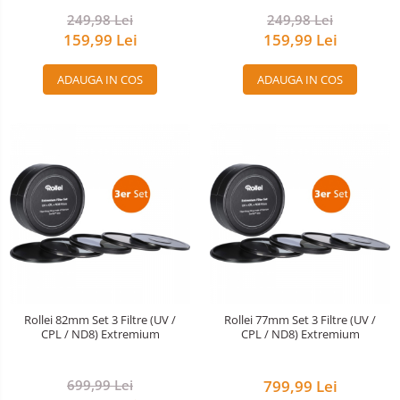
249,98 Lei
249,98 Lei
159,99 Lei
159,99 Lei
ADAUGA IN COS
ADAUGA IN COS
Rollei 82mm Set 3 Filtre (UV /
Rollei 77mm Set 3 Filtre (UV /
CPL / ND8) Extremium
CPL / ND8) Extremium
699,99 Lei
799,99 Lei