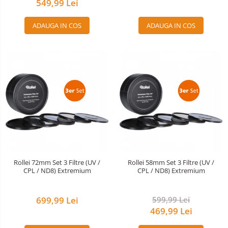
549,99 Lei
ADAUGA IN COS
ADAUGA IN COS
Rollei 72mm Set 3 Filtre (UV /
Rollei 58mm Set 3 Filtre (UV /
CPL / ND8) Extremium
CPL / ND8) Extremium
699,99 Lei
599,99 Lei
469,99 Lei