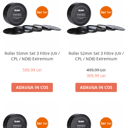
Rollei 55mm Set 3 Filtre (UV /
Rollei 52mm Set 3 Filtre (UV /
CPL / ND8) Extremium
CPL / ND8) Extremium
599,99 Lei
499,99 Lei
309,99 Lei
ADAUGA IN COS
ADAUGA IN COS