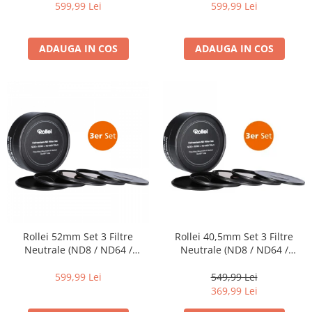
599,99 Lei
599,99 Lei
ADAUGA IN COS
ADAUGA IN COS
Rollei 52mm Set 3 Filtre
Rollei 40,5mm Set 3 Filtre
Neutrale (ND8 / ND64 /
Neutrale (ND8 / ND64 /
ND1000) EXTREMIUM
ND1000) EXTREMIUM
599,99 Lei
549,99 Lei
369,99 Lei