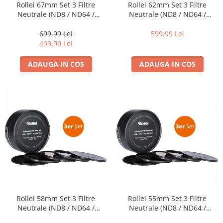
Rollei 67mm Set 3 Filtre
Rollei 62mm Set 3 Filtre
Neutrale (ND8 / ND64 /
Neutrale (ND8 / ND64 /
ND1000) EXTREMIUM
ND1000) EXTREMIUM
699,99 Lei
599,99 Lei
499,99 Lei
ADAUGA IN COS
ADAUGA IN COS
Rollei 58mm Set 3 Filtre
Rollei 55mm Set 3 Filtre
Neutrale (ND8 / ND64 /
Neutrale (ND8 / ND64 /
ND1000) EXTREMIUM
ND1000) EXTREMIUM