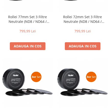
Rollei 77mm Set 3 Filtre
Rollei 72mm Set 3 Filtre
Neutrale (ND8 / ND64 /
Neutrale (ND8 / ND64 /
ND1000) EXTREMIUM
ND1000) EXTREMIUM
799,99 Lei
799,99 Lei
ADAUGA IN COS
ADAUGA IN COS