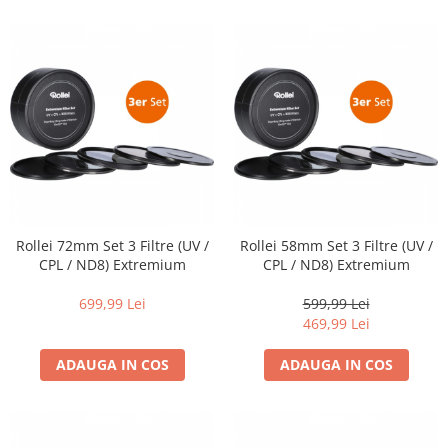
Rollei 72mm Set 3 Filtre (UV /
Rollei 58mm Set 3 Filtre (UV /
CPL / ND8) Extremium
CPL / ND8) Extremium
699,99 Lei
599,99 Lei
469,99 Lei
ADAUGA IN COS
ADAUGA IN COS