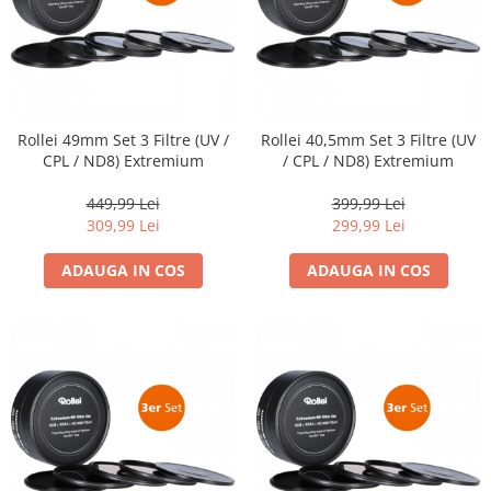
Rollei 49mm Set 3 Filtre (UV /
Rollei 40,5mm Set 3 Filtre (UV
CPL / ND8) Extremium
/ CPL / ND8) Extremium
449,99 Lei
399,99 Lei
309,99 Lei
299,99 Lei
ADAUGA IN COS
ADAUGA IN COS