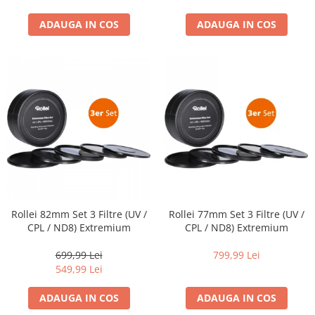
ADAUGA IN COS
ADAUGA IN COS
Rollei 82mm Set 3 Filtre (UV /
Rollei 77mm Set 3 Filtre (UV /
CPL / ND8) Extremium
CPL / ND8) Extremium
699,99 Lei
799,99 Lei
549,99 Lei
ADAUGA IN COS
ADAUGA IN COS