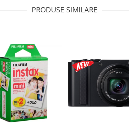
PRODUSE SIMILARE