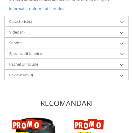
Informatii conformitate produs
Caracteristici
Video
(4)
Service
Specificatii tehnice
Pachetul include
Review-uri
(0)
RECOMANDARI