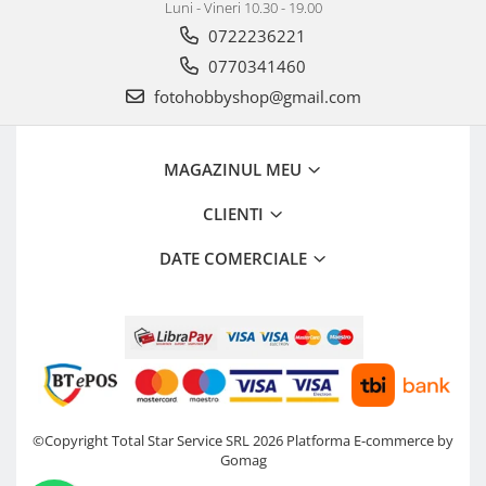
Luni - Vineri 10.30 - 19.00
0722236221
0770341460
fotohobbyshop@gmail.com
MAGAZINUL MEU
CLIENTI
DATE COMERCIALE
©Copyright Total Star Service SRL 2026
Platforma E-commerce by
Gomag