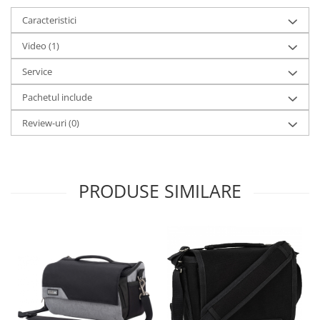
Caracteristici
Video
(1)
Service
Pachetul include
Review-uri
(0)
PRODUSE SIMILARE