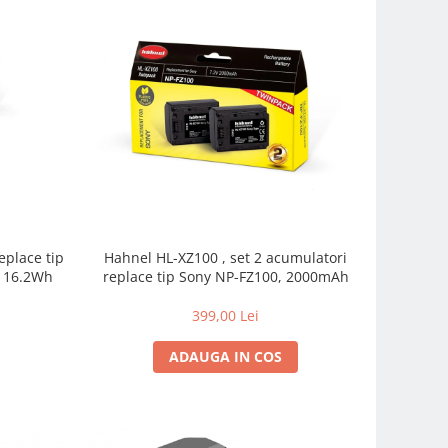
Hahnel HL-XZ100 , set 2 acumulatori
, 16.2Wh
replace tip Sony NP-FZ100, 2000mAh
399,00 Lei
ADAUGA IN COS