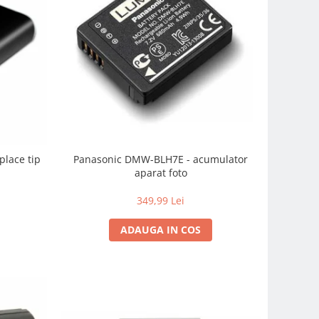
place tip
Panasonic DMW-BLH7E - acumulator
aparat foto
349,99 Lei
ADAUGA IN COS