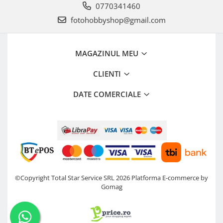
0770341460
fotohobbyshop@gmail.com
MAGAZINUL MEU
CLIENTI
DATE COMERCIALE
©Copyright Total Star Service SRL 2026
Platforma E-commerce by
Gomag