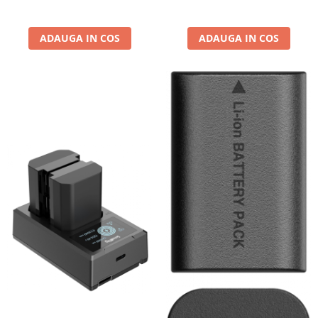
ADAUGA IN COS
ADAUGA IN COS