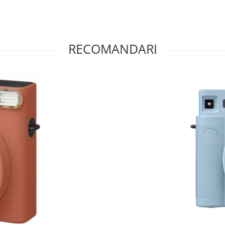
RECOMANDARI