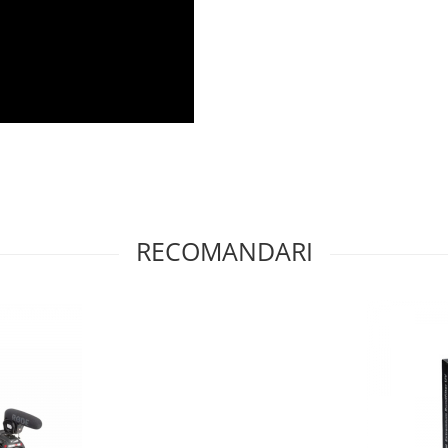
RECOMANDARI