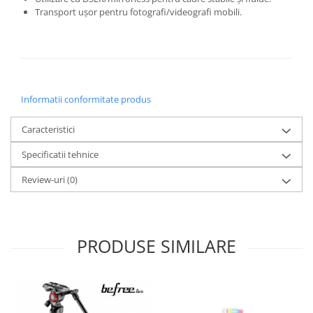
Transport ușor pentru fotografi/videografi mobili.
Informatii conformitate produs
Caracteristici
Specificatii tehnice
Review-uri
(0)
PRODUSE SIMILARE