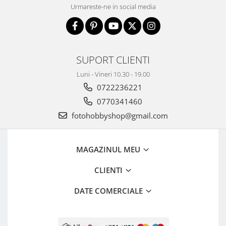
Urmareste-ne in social media
SUPORT CLIENTI
Luni - Vineri 10.30 - 19.00
0722236221
0770341460
fotohobbyshop@gmail.com
MAGAZINUL MEU
CLIENTI
DATE COMERCIALE