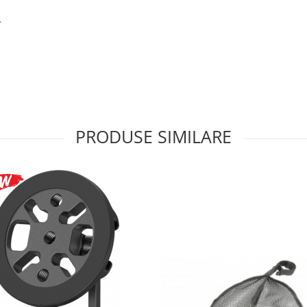
.
PRODUSE SIMILARE