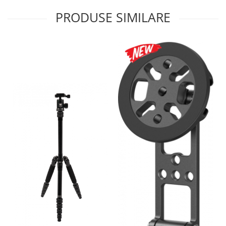
PRODUSE SIMILARE