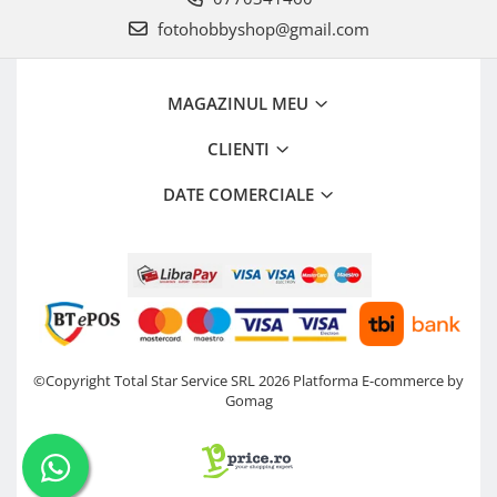
fotohobbyshop@gmail.com
MAGAZINUL MEU
CLIENTI
DATE COMERCIALE
©Copyright Total Star Service SRL 2026
Platforma E-commerce by
Gomag