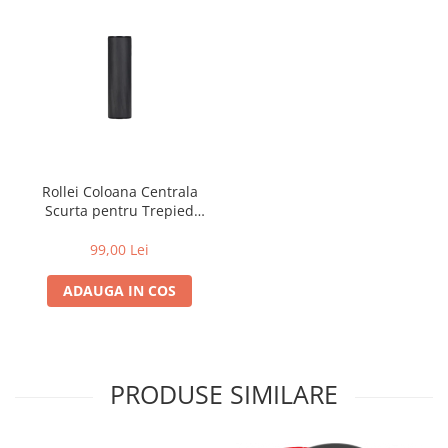
Rollei Coloana Centrala
Scurta pentru Trepied
Rollei C5I
99,00 Lei
ADAUGA IN COS
PRODUSE SIMILARE