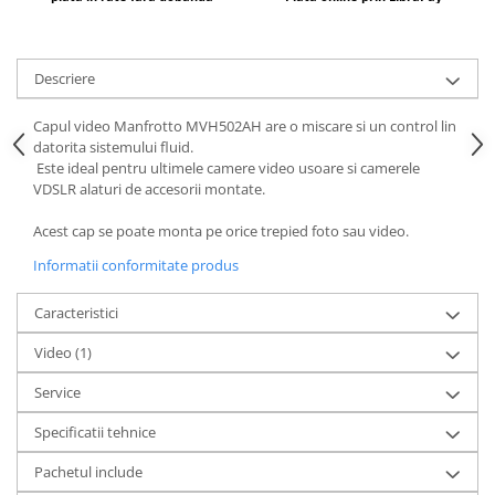
Descriere
Capul video Manfrotto MVH502AH are o miscare si un control lin
datorita sistemului fluid.
Este ideal pentru ultimele camere video usoare si camerele
VDSLR alaturi de accesorii montate.
Acest cap se poate monta pe orice trepied foto sau video.
Informatii conformitate produs
Caracteristici
Video
(1)
Service
Specificatii tehnice
Pachetul include