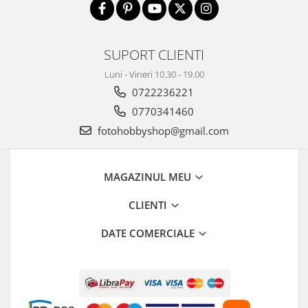
SUPORT CLIENTI
Luni - Vineri 10.30 - 19.00
0722236221
0770341460
fotohobbyshop@gmail.com
MAGAZINUL MEU
CLIENTI
DATE COMERCIALE