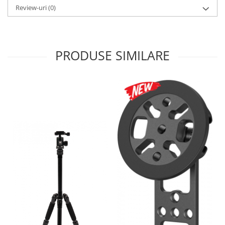
Review-uri
(0)
PRODUSE SIMILARE