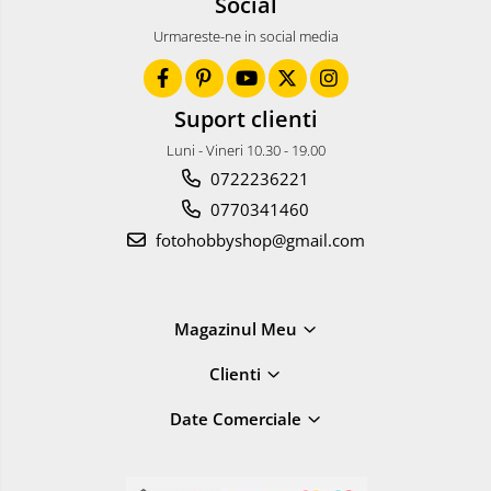
Social
Urmareste-ne in social media
Suport clienti
Luni - Vineri 10.30 - 19.00
0722236221
0770341460
fotohobbyshop@gmail.com
Magazinul Meu
Clienti
Date Comerciale