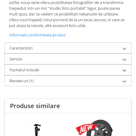
astfel, noua serie ofera posbilitatea fotografilor de a transforma
trepiedul, intr-un mic "studio foto portabil" Sigur, poate parea
mult spus, dar sa vedem ce posibilitati nebanuite de utilizare,
ofera noul trepied, totul pornind de la un lacas ascuns, in care se
pot atasa la nevoie, alte accesorii foto utile.
Informatii conformitate produs
Caracteristici
Service
Pachetul include
Review-uri
(1)
Produse similare