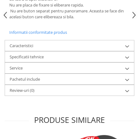
Nu are placa de fixare si eliberare rapida.
Nu are buton separat pentru panoramare. Aceasta se face din
acelasi buton care elibereaza si bila.
Informatii conformitate produs
Caracteristici
Specificatii tehnice
Service
Pachetul include
Review-uri
(0)
PRODUSE SIMILARE