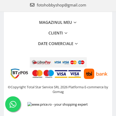
fotohobbyshop@gmail.com
MAGAZINUL MEU
CLIENTI
DATE COMERCIALE
©Copyright Total Star Service SRL 2026
Platforma E-commerce by
Gomag