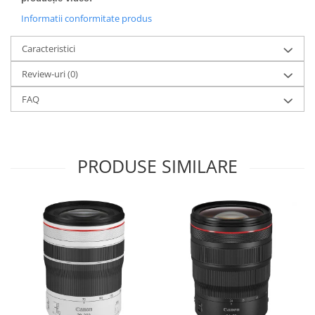
Informatii conformitate produs
Caracteristici
Review-uri
(0)
FAQ
PRODUSE SIMILARE