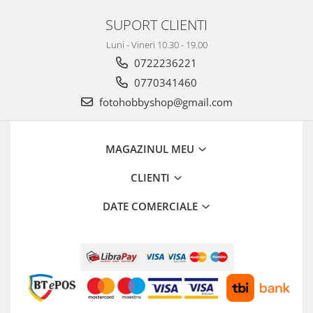
SUPORT CLIENTI
Luni - Vineri 10.30 - 19.00
0722236221
0770341460
fotohobbyshop@gmail.com
MAGAZINUL MEU
CLIENTI
DATE COMERCIALE