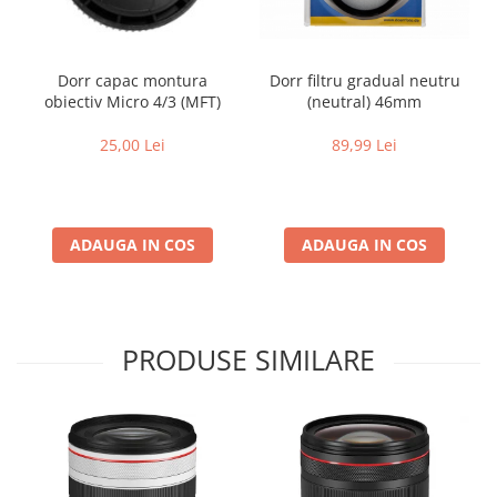
Dorr capac montura
Dorr filtru gradual neutru
obiectiv Micro 4/3 (MFT)
(neutral) 46mm
25,00 Lei
89,99 Lei
ADAUGA IN COS
ADAUGA IN COS
PRODUSE SIMILARE