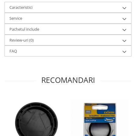
Caracteristici
Service
Pachetul include
Review-uri
(0)
FAQ
RECOMANDARI