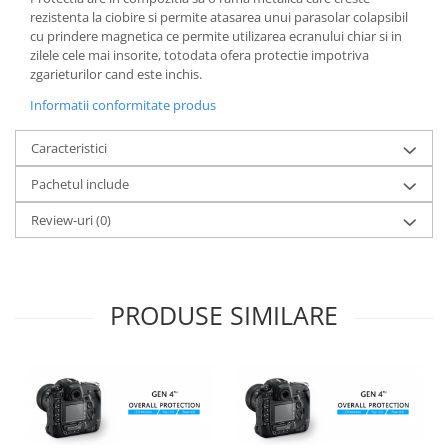
rezistenta la ciobire si permite atasarea unui parasolar colapsibil
cu prindere magnetica ce permite utilizarea ecranului chiar si in
zilele cele mai insorite, totodata ofera protectie impotriva
zgarieturilor cand este inchis.
Informatii conformitate produs
Caracteristici
Pachetul include
Review-uri
(0)
PRODUSE SIMILARE