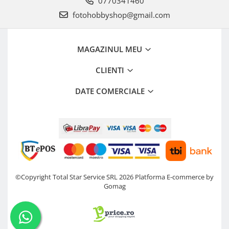
0770341460
fotohobbyshop@gmail.com
MAGAZINUL MEU
CLIENTI
DATE COMERCIALE
©Copyright Total Star Service SRL 2026
Platforma E-commerce by
Gomag