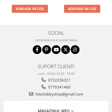
ADAUGA IN COS
ADAUGA IN COS
SOCIAL
Urmareste-ne in social media
SUPORT CLIENTI
Luni - Vineri 10.30 - 19.00
0722236221
0770341460
fotohobbyshop@gmail.com
MAGAZINUL MEU