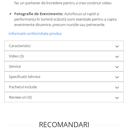
fac un partener de încredere pentru a crea conținut video.
Fotografie de Evenimente:
Autofocus-ul rapid și
performanța în lumină scăzută sunt esențiale pentru a capta
evenimente dinamice, precum nunțile sau petrecerile.
Informatii conformitate produs
Caracteristici
Video
(3)
Service
Specificatii tehnice
Pachetul include
Review-uri
(0)
RECOMANDARI