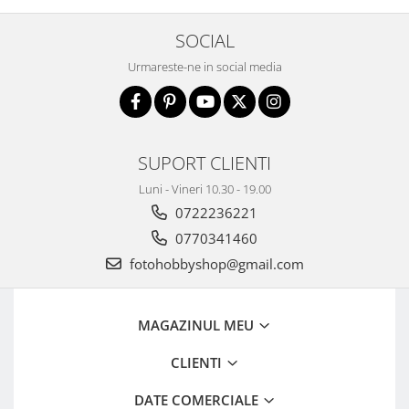
SOCIAL
Urmareste-ne in social media
SUPORT CLIENTI
Luni - Vineri 10.30 - 19.00
0722236221
0770341460
fotohobbyshop@gmail.com
MAGAZINUL MEU
CLIENTI
DATE COMERCIALE