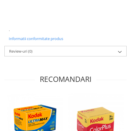
.
Informatii conformitate produs
Review-uri
(0)
RECOMANDARI