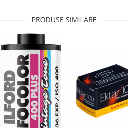
PRODUSE SIMILARE