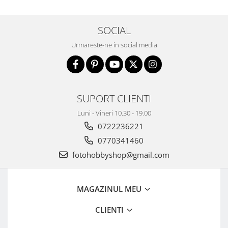
SOCIAL
Urmareste-ne in social media
SUPORT CLIENTI
Luni - Vineri 10.30 - 19.00
0722236221
0770341460
fotohobbyshop@gmail.com
MAGAZINUL MEU
CLIENTI