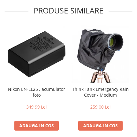
PRODUSE SIMILARE
Nikon EN-EL25 , acumulator
Think Tank Emergency Rain
foto
Cover - Medium
349,99 Lei
259,00 Lei
ADAUGA IN COS
ADAUGA IN COS