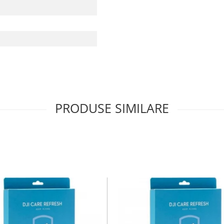
PRODUSE SIMILARE