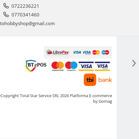
0722236221
0770341460
tohobbyshop@gmail.com
Copyright Total Star Service SRL 2026
Platforma E-commerce
by Gomag