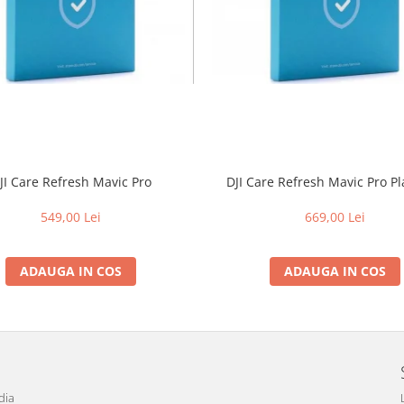
JI Care Refresh Mavic Pro
DJI Care Refresh Mavic Pro P
549,00 Lei
669,00 Lei
ADAUGA IN COS
ADAUGA IN COS
dia