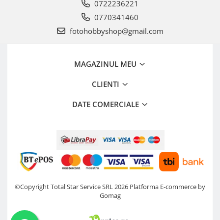
0722236221
0770341460
fotohobbyshop@gmail.com
MAGAZINUL MEU
CLIENTI
DATE COMERCIALE
©Copyright Total Star Service SRL 2026
Platforma E-commerce by
Gomag