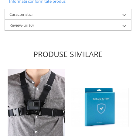
Informatii conformitate produs
Caracteristici
Review-uri
(0)
PRODUSE SIMILARE