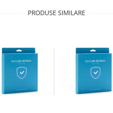
PRODUSE SIMILARE