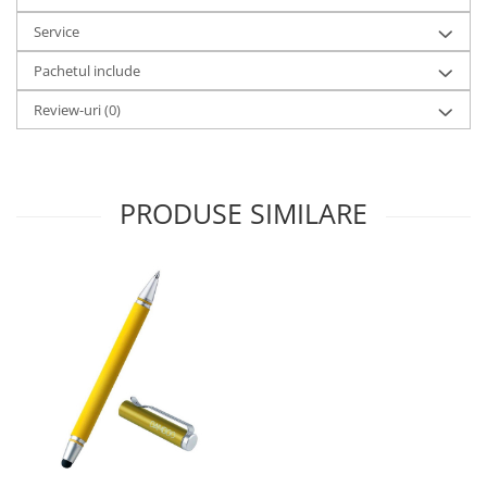
Service
Pachetul include
Review-uri
(0)
PRODUSE SIMILARE