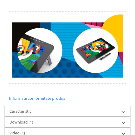
Informatii conformitate produs
Caracteristici
Download (1)
Video
(1)