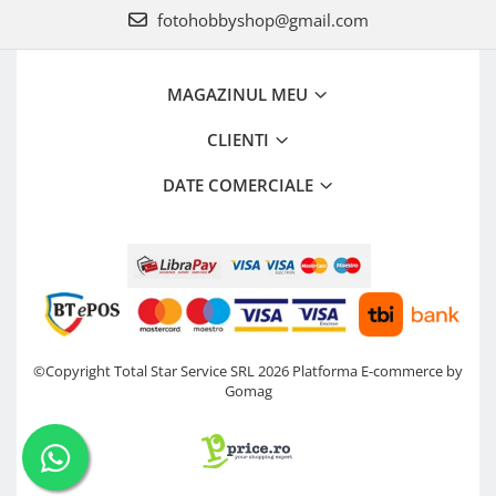
fotohobbyshop@gmail.com
MAGAZINUL MEU
CLIENTI
DATE COMERCIALE
©Copyright Total Star Service SRL 2026
Platforma E-commerce by
Gomag