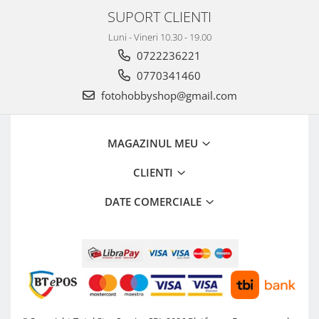
SUPORT CLIENTI
Luni - Vineri 10.30 - 19.00
0722236221
0770341460
fotohobbyshop@gmail.com
MAGAZINUL MEU
CLIENTI
DATE COMERCIALE