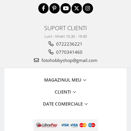
SUPORT CLIENTI
Luni - Vineri 10.30 - 19.00
0722236221
0770341460
fotohobbyshop@gmail.com
MAGAZINUL MEU
CLIENTI
DATE COMERCIALE