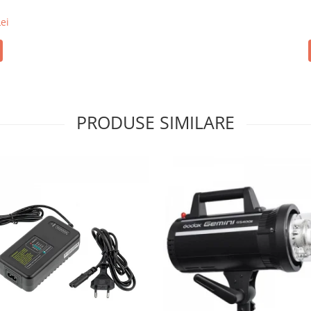
ei
PRODUSE SIMILARE