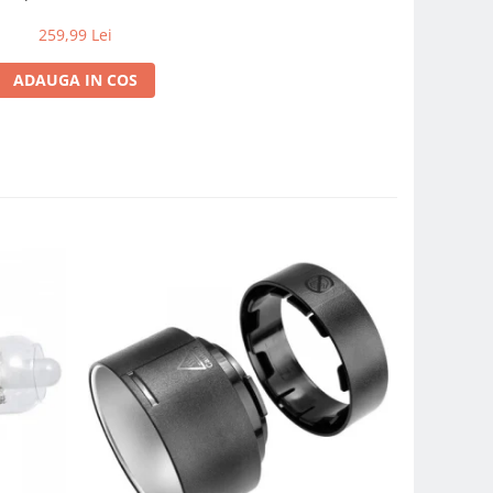
259,99 Lei
ADAUGA IN COS