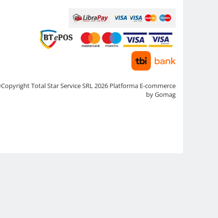
Copyright Total Star Service SRL 2026
Platforma E-commerce
by Gomag