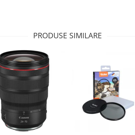
PRODUSE SIMILARE