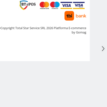
Copyright Total Star Service SRL 2026
Platforma E-commerce
by Gomag