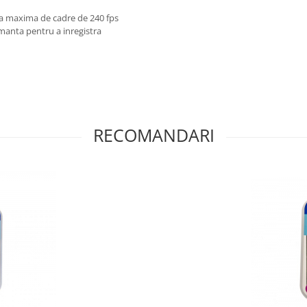
nta maxima de cadre de 240 fps
rmanta pentru a inregistra
RECOMANDARI