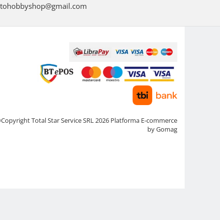
tohobbyshop@gmail.com
Copyright Total Star Service SRL 2026
Platforma E-commerce
by Gomag