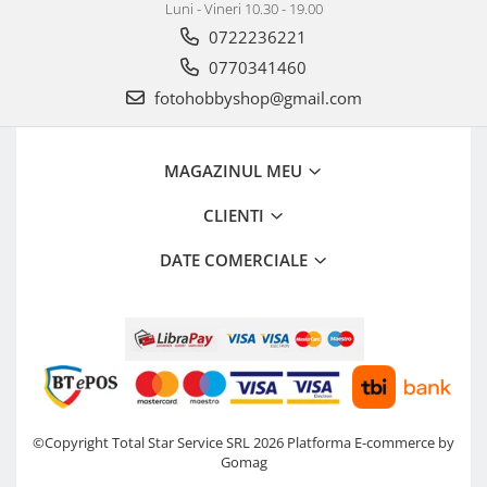
Luni - Vineri 10.30 - 19.00
0722236221
0770341460
fotohobbyshop@gmail.com
MAGAZINUL MEU
CLIENTI
DATE COMERCIALE
©Copyright Total Star Service SRL 2026
Platforma E-commerce by
Gomag