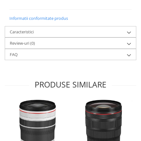
Informatii conformitate produs
Caracteristici
Review-uri
(0)
FAQ
PRODUSE SIMILARE