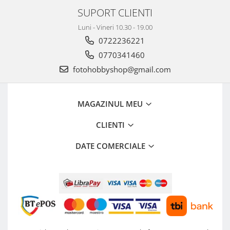
SUPORT CLIENTI
Luni - Vineri 10.30 - 19.00
0722236221
0770341460
fotohobbyshop@gmail.com
MAGAZINUL MEU
CLIENTI
DATE COMERCIALE