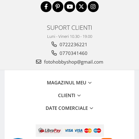
SUPORT CLIENTI
Luni - Vineri 10.30 - 19.00
0722236221
0770341460
fotohobbyshop@gmail.com
MAGAZINUL MEU
CLIENTI
DATE COMERCIALE