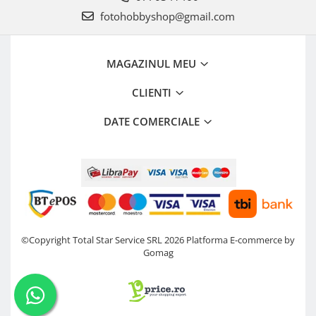
fotohobbyshop@gmail.com
MAGAZINUL MEU
CLIENTI
DATE COMERCIALE
©Copyright Total Star Service SRL 2026
Platforma E-commerce by
Gomag