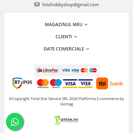
fotohobbyshop@gmail.com
MAGAZINUL MEU
CLIENTI
DATE COMERCIALE
©Copyright Total Star Service SRL 2026
Platforma E-commerce by
Gomag