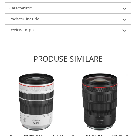
Caracteristici
Pachetul include
Review-uri
(0)
PRODUSE SIMILARE