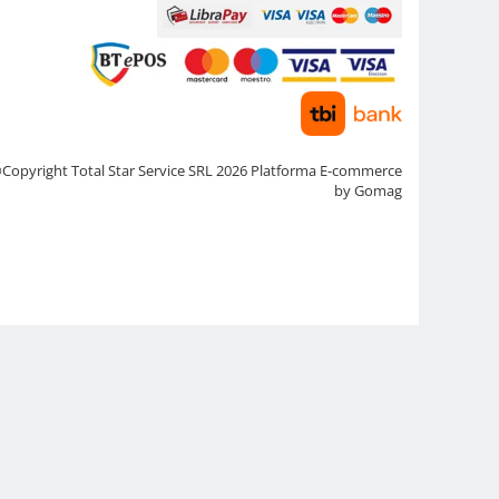
Copyright Total Star Service SRL 2026
Platforma E-commerce
by Gomag