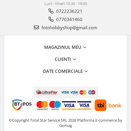
Luni - Vineri 10.30 - 19.00
0722236221
0770341460
fotohobbyshop@gmail.com
MAGAZINUL MEU
CLIENTI
DATE COMERCIALE
©Copyright Total Star Service SRL 2026
Platforma E-commerce by
Gomag