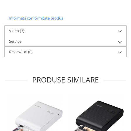
Informatii conformitate produs
Video
(3)
Service
Review-uri
(0)
PRODUSE SIMILARE