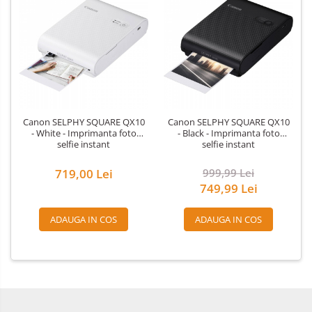
Canon SELPHY SQUARE QX10
Canon SELPHY SQUARE QX10
- White - Imprimanta foto
- Black - Imprimanta foto
selfie instant
selfie instant
719,00 Lei
999,99 Lei
749,99 Lei
ADAUGA IN COS
ADAUGA IN COS