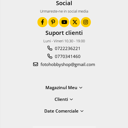
Social
Urmareste-ne in social media
Suport clienti
Luni - Vineri 10.30 - 19.00
0722236221
0770341460
fotohobbyshop@gmail.com
Magazinul Meu
Clienti
Date Comerciale