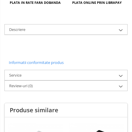
PLATA IN RATE FARA DOBANDA
PLATA ONLINE PRIN LIBRAPAY
Descriere
Informatii conformitate produs
Service
Review-uri
(0)
Produse similare