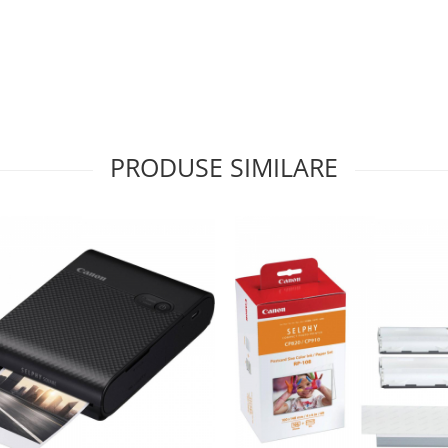
PRODUSE SIMILARE