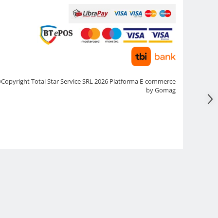
Copyright Total Star Service SRL 2026
Platforma E-commerce
by Gomag